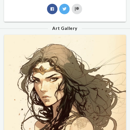
Art Gallery