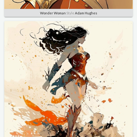
Wonder Woman
Style
Adam Hughes