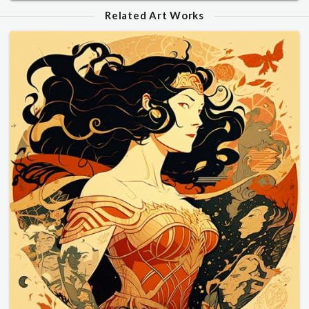
Related Art Works